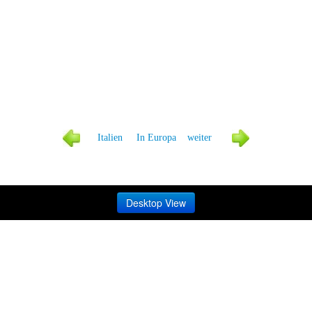
Italien
In Europa
weiter
Desktop View