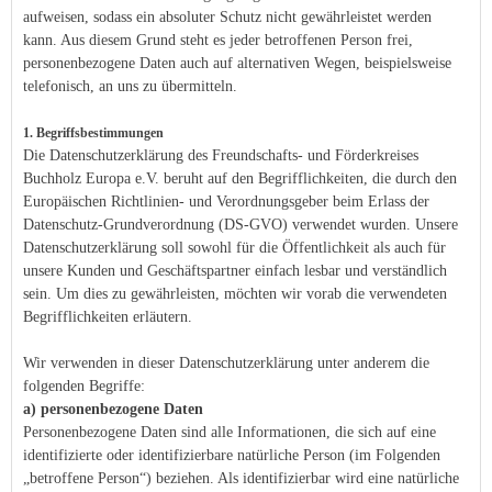
aufweisen, sodass ein absoluter Schutz nicht gewährleistet werden
kann. Aus diesem Grund steht es jeder betroffenen Person frei,
personenbezogene Daten auch auf alternativen Wegen, beispielsweise
telefonisch, an uns zu übermitteln.
1. Begriffsbestimmungen
​Die Datenschutzerklärung des Freundschafts- und Förderkreises
Buchholz Europa e.V. beruht auf den Begrifflichkeiten, die durch den
Europäischen Richtlinien- und Verordnungsgeber beim Erlass der
Datenschutz-Grundverordnung (DS-GVO) verwendet wurden. Unsere
Datenschutzerklärung soll sowohl für die Öffentlichkeit als auch für
unsere Kunden und Geschäftspartner einfach lesbar und verständlich
sein. Um dies zu gewährleisten, möchten wir vorab die verwendeten
Begrifflichkeiten erläutern.
Wir verwenden in dieser Datenschutzerklärung unter anderem die
folgenden Begriffe:
a) personenbezogene Daten
Personenbezogene Daten sind alle Informationen, die sich auf eine
identifizierte oder identifizierbare natürliche Person (im Folgenden
„betroffene Person“) beziehen. Als identifizierbar wird eine natürliche