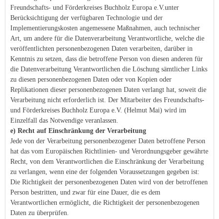
Freundschafts- und Förderkreises Buchholz Europa e.V.unter
Berücksichtigung der verfügbaren Technologie und der
Implementierungskosten angemessene Maßnahmen, auch technischer
Art, um andere für die Datenverarbeitung Verantwortliche, welche die
veröffentlichten personenbezogenen Daten verarbeiten, darüber in
Kenntnis zu setzen, dass die betroffene Person von diesen anderen für
die Datenverarbeitung Verantwortlichen die Löschung sämtlicher Links
zu diesen personenbezogenen Daten oder von Kopien oder
Replikationen dieser personenbezogenen Daten verlangt hat, soweit die
Verarbeitung nicht erforderlich ist. Der Mitarbeiter des Freundschafts-
und Förderkreises Buchholz Europa e.V. (Helmut Mai) wird im
Einzelfall das Notwendige veranlassen.
e) Recht auf Einschränkung der Verarbeitung
Jede von der Verarbeitung personenbezogener Daten betroffene Person
hat das vom Europäischen Richtlinien- und Verordnungsgeber gewährte
Recht, von dem Verantwortlichen die Einschränkung der Verarbeitung
zu verlangen, wenn eine der folgenden Voraussetzungen gegeben ist:
Die Richtigkeit der personenbezogenen Daten wird von der betroffenen
Person bestritten, und zwar für eine Dauer, die es dem
Verantwortlichen ermöglicht, die Richtigkeit der personenbezogenen
Daten zu überprüfen.