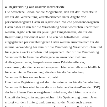
4. Registrierung auf unserer Internetseite
Die betroffene Person hat die Möglichkeit, sich auf der Internetseite
des für die Verarbeitung Verantwortlichen unter Angabe von
personenbezogenen Daten zu registrieren. Welche personenbezogenen
Daten dabei an den für die Verarbeitung Verantwortlichen übermittelt
werden, ergibt sich aus der jeweiligen Eingabemaske, die für die
Registrierung verwendet wird. Die von der betroffenen Person
eingegebenen personenbezogenen Daten werden ausschließlich für die
interne Verwendung bei dem für die Verarbeitung Verantwortlichen und
für eigene Zwecke erhoben und gespeichert. Der für die Verarbeitung
Verantwortliche kann die Weitergabe an einen oder mehrere
Auftragsverarbeiter, beispielsweise einen Paketdienstleister,
veranlassen, der die personenbezogenen Daten ebenfalls ausschließlich
für eine interne Verwendung, die dem für die Verarbeitung
Verantwortlichen zuzurechnen ist, nutzt.
Durch eine Registrierung auf der Internetseite des für die Verarbeitung
Verantwortlichen wird ferner die vom Internet-Service-Provider (ISP)
der betroffenen Person vergebene IP-Adresse, das Datum sowie die
Uhrzeit der Registrierung gespeichert. Die Speicherung dieser Daten
erfolgt vor dem Hintergrund, dass nur so der Missbrauch unserer