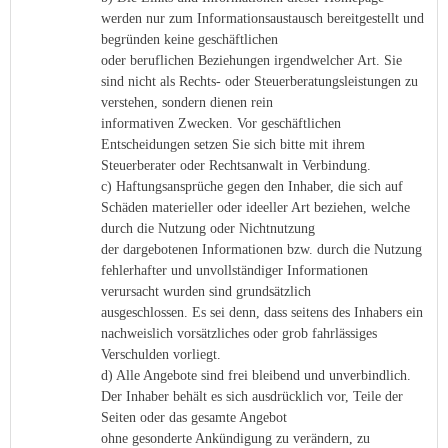
werden nur zum Informationsaustausch bereitgestellt und
begründen keine geschäftlichen
oder beruflichen Beziehungen irgendwelcher Art. Sie
sind nicht als Rechts- oder Steuerberatungsleistungen zu
verstehen, sondern dienen rein
informativen Zwecken. Vor geschäftlichen
Entscheidungen setzen Sie sich bitte mit ihrem
Steuerberater oder Rechtsanwalt in Verbindung.
c) Haftungsansprüche gegen den Inhaber, die sich auf
Schäden materieller oder ideeller Art beziehen, welche
durch die Nutzung oder Nichtnutzung
der dargebotenen Informationen bzw. durch die Nutzung
fehlerhafter und unvollständiger Informationen
verursacht wurden sind grundsätzlich
ausgeschlossen. Es sei denn, dass seitens des Inhabers ein
nachweislich vorsätzliches oder grob fahrlässiges
Verschulden vorliegt.
d) Alle Angebote sind frei bleibend und unverbindlich.
Der Inhaber behält es sich ausdrücklich vor, Teile der
Seiten oder das gesamte Angebot
ohne gesonderte Ankündigung zu verändern, zu