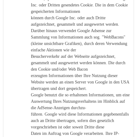
Inc. oder Dritten gesendetes Cookie. Die in dem Cookie
gespeicherten Informationen
können durch Google Inc. oder auch Dritte
aufgezeichnet, gesammelt und ausgewertet werden.
Darüber hinaus verwendet Google Adsense zur
Sammlung von Informationen auch sog. "WebBacons"
(kleine unsichtbare Grafiken), durch deren Verwendung
einfache Aktionen wie der
Besucherverkehr auf der Webseite aufgezeichnet,
gesammelt und ausgewertet werden können. Die durch
den Cookie und/oder Web Bacon
erzeugten Informationen über Ihre Nutzung dieser
Website werden an einen Server von Google in den USA
übertragen und dort gespeichert.
Google benutzt die so erhaltenen Informationen, um eine
Auswertung Ihres Nutzungsverhaltens im Hinblick auf
die AdSense-Anzeigen durchzu-
führen. Google wird diese Informationen gegebenenfalls
auch an Dritte übertragen, sofern dies gesetzlich
vorgeschrieben ist oder soweit Dritte diese
Daten im Auftrag von Google verarbeiten. Ihre IP-