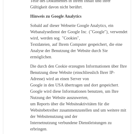
Teile des Dokumentes in ihrem Inhalt und ihrer
Gültigkeit davon nicht berührt.
Hinweis zu Google Analytics
Sobald auf dieser Webseite Google Analytics, ein
Webanalysedienst der Google Inc. ("Google"), verwendet
wird, werden sog. "Cookies",
Textdateien, auf Ihrem Computer gespeichert, die eine
Analyse der Benutzung der Website durch Sie
ermöglichen.
Die durch den Cookie erzeugten Informationen über Ihre
Benutzung diese Website (einschliesslich Ihrer IP-
Adresse) wird an einen Server von
Google in den USA übertragen und dort gespeichert.
Google wird diese Informationen benutzen, um Ihre
Nutzung der Website auszuwerten,
um Reports über die Websiteaktivitäten für die
Websitebetreiber zusammenzustellen und um weitere mit
der Websitenutzung und der
Internetnutzung verbundene Dienstleistungen zu
erbringen.