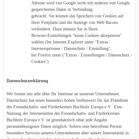
Adresse wird von Google nicht mit anderen von Google
gespeicherten Daten in Verbindung
gebracht. Sie können das Speichern von Cookies auf
Ihrer Festplatte und die Anzeige von Web Bacons
verhindern. Dazu müssen Sie in Ihren
Browser-Einstellungen "keine Cookies akzeptieren"
wählen (Im Internet-Explorer unter "Extras /
Internetoptionen / Datenschutz / Einstellung",
bei Firefox unter ("Extras / Einstellungen / Datenschutz /
Cookies").
Datenschutzerklärung
Wir freuen uns sehr über Ihr Interesse an unserem Unternehmen.
Datenschutz hat einen besonders hohen Stellenwert für das Präsidium
des Freundschafts- und Förderkreises Buchholz Europa e.V. Eine
Nutzung der Internetseiten des Freundschafts- und Förderkreises
Buchholz Europa e.V. ist grundsätzlich ohne jede Angabe
personenbezogener Daten möglich. Sofern eine betroffene Person
besondere Services unseres Unternehmens über unsere Internetseite in