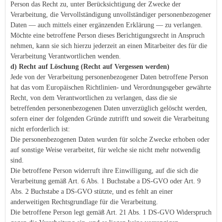
Person das Recht zu, unter Berücksichtigung der Zwecke der
Verarbeitung, die Vervollständigung unvollständiger personenbezogener
Daten — auch mittels einer ergänzenden Erklärung — zu verlangen.
Möchte eine betroffene Person dieses Berichtigungsrecht in Anspruch
nehmen, kann sie sich hierzu jederzeit an einen Mitarbeiter des für die
Verarbeitung Verantwortlichen wenden.
d) Recht auf Löschung (Recht auf Vergessen werden)
Jede von der Verarbeitung personenbezogener Daten betroffene Person
hat das vom Europäischen Richtlinien- und Verordnungsgeber gewährte
Recht, von dem Verantwortlichen zu verlangen, dass die sie
betreffenden personenbezogenen Daten unverzüglich gelöscht werden,
sofern einer der folgenden Gründe zutrifft und soweit die Verarbeitung
nicht erforderlich ist:
Die personenbezogenen Daten wurden für solche Zwecke erhoben oder
auf sonstige Weise verarbeitet, für welche sie nicht mehr notwendig
sind.
Die betroffene Person widerruft ihre Einwilligung, auf die sich die
Verarbeitung gemäß Art. 6 Abs. 1 Buchstabe a DS-GVO oder Art. 9
Abs. 2 Buchstabe a DS-GVO stützte, und es fehlt an einer
anderweitigen Rechtsgrundlage für die Verarbeitung.
Die betroffene Person legt gemäß Art. 21 Abs. 1 DS-GVO Widerspruch