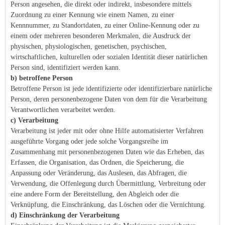
Person angesehen, die direkt oder indirekt, insbesondere mittels
Zuordnung zu einer Kennung wie einem Namen, zu einer
Kennnummer, zu Standortdaten, zu einer Online-Kennung oder zu
einem oder mehreren besonderen Merkmalen, die Ausdruck der
physischen, physiologischen, genetischen, psychischen,
wirtschaftlichen, kulturellen oder sozialen Identität dieser natürlichen
Person sind, identifiziert werden kann.
b) betroffene Person
Betroffene Person ist jede identifizierte oder identifizierbare natürliche
Person, deren personenbezogene Daten von dem für die Verarbeitung
Verantwortlichen verarbeitet werden.
c) Verarbeitung
Verarbeitung ist jeder mit oder ohne Hilfe automatisierter Verfahren
ausgeführte Vorgang oder jede solche Vorgangsreihe im
Zusammenhang mit personenbezogenen Daten wie das Erheben, das
Erfassen, die Organisation, das Ordnen, die Speicherung, die
Anpassung oder Veränderung, das Auslesen, das Abfragen, die
Verwendung, die Offenlegung durch Übermittlung, Verbreitung oder
eine andere Form der Bereitstellung, den Abgleich oder die
Verknüpfung, die Einschränkung, das Löschen oder die Vernichtung.
d) Einschränkung der Verarbeitung