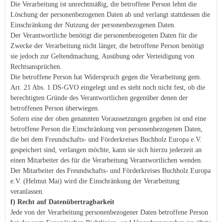
Die Verarbeitung ist unrechtmäßig, die betroffene Person lehnt die
Löschung der personenbezogenen Daten ab und verlangt stattdessen die
Einschränkung der Nutzung der personenbezogenen Daten.
Der Verantwortliche benötigt die personenbezogenen Daten für die
Zwecke der Verarbeitung nicht länger, die betroffene Person benötigt
sie jedoch zur Geltendmachung, Ausübung oder Verteidigung von
Rechtsansprüchen.
Die betroffene Person hat Widerspruch gegen die Verarbeitung gem.
Art. 21 Abs. 1 DS-GVO eingelegt und es steht noch nicht fest, ob die
berechtigten Gründe des Verantwortlichen gegenüber denen der
betroffenen Person überwiegen.
Sofern eine der oben genannten Voraussetzungen gegeben ist und eine
betroffene Person die Einschränkung von personenbezogenen Daten,
die bei dem Freundschafts- und Förderkreises Buchholz Europa e.V.
gespeichert sind, verlangen möchte, kann sie sich hierzu jederzeit an
einen Mitarbeiter des für die Verarbeitung Verantwortlichen wenden.
Der Mitarbeiter des Freundschafts- und Förderkreises Buchholz Europa
e.V. (Helmut Mai) wird die Einschränkung der Verarbeitung
veranlassen.
f) Recht auf Datenübertragbarkeit
Jede von der Verarbeitung personenbezogener Daten betroffene Person