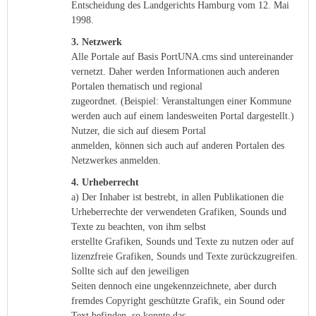
Entscheidung des Landgerichts Hamburg vom 12. Mai
1998.
3. Netzwerk
Alle Portale auf Basis PortUNA.cms sind untereinander
vernetzt. Daher werden Informationen auch anderen
Portalen thematisch und regional
zugeordnet. (Beispiel: Veranstaltungen einer Kommune
werden auch auf einem landesweiten Portal dargestellt.)
Nutzer, die sich auf diesem Portal
anmelden, können sich auch auf anderen Portalen des
Netzwerkes anmelden.
4. Urheberrecht
a) Der Inhaber ist bestrebt, in allen Publikationen die
Urheberrechte der verwendeten Grafiken, Sounds und
Texte zu beachten, von ihm selbst
erstellte Grafiken, Sounds und Texte zu nutzen oder auf
lizenzfreie Grafiken, Sounds und Texte zurückzugreifen.
Sollte sich auf den jeweiligen
Seiten dennoch eine ungekennzeichnete, aber durch
fremdes Copyright geschützte Grafik, ein Sound oder
Text befinden, so konnte das