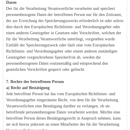
Daten
Der für die Verarbeitung Verantwortliche verarbeitet und speichert
personenbezogene Daten der betroffenen Person nur für den Zeitraum,
der zur Erreichung des Speicherungszwecks erforderlich ist oder sofern
dies durch den Europäischen Richtlinien- und Verordnungsgeber oder
einen anderen Gesetzgeber in Gesetzen oder Vorschriften, welchen der
für die Verarbeitung Verantwortliche unterliegt, vorgesehen wurde.
Entfällt der Speicherungszweck oder läuft eine vom Europäischen
Richtlinien- und Verordnungsgeber oder einem anderen zuständigen
Gesetzgeber vorgeschriebene Speicherfrist ab, werden die
personenbezogenen Daten routinemäßig und entsprechend den
gesetzlichen Vorschriften gesperrt oder gelöscht.
7. Rechte der betroffenen Person
a) Recht auf Bestätigung
Jede betroffene Person hat das vom Europäischen Richtlinien- und
Verordnungsgeber eingeräumte Recht, von dem für die Verarbeitung
Verantwortlichen eine Bestätigung darüber zu verlangen, ob sie
betreffende personenbezogene Daten verarbeitet werden. Möchte eine
betroffene Person dieses Bestätigungsrecht in Anspruch nehmen, kann
sie sich hierzu jederzeit an einen Mitarbeiter des für die Verarbeitung