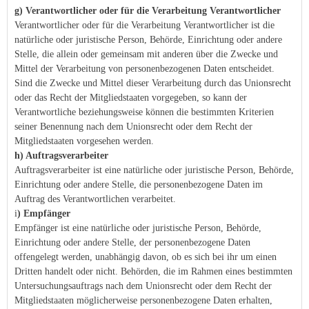
g) Verantwortlicher oder für die Verarbeitung Verantwortlicher
Verantwortlicher oder für die Verarbeitung Verantwortlicher ist die
natürliche oder juristische Person, Behörde, Einrichtung oder andere
Stelle, die allein oder gemeinsam mit anderen über die Zwecke und
Mittel der Verarbeitung von personenbezogenen Daten entscheidet.
Sind die Zwecke und Mittel dieser Verarbeitung durch das Unionsrecht
oder das Recht der Mitgliedstaaten vorgegeben, so kann der
Verantwortliche beziehungsweise können die bestimmten Kriterien
seiner Benennung nach dem Unionsrecht oder dem Recht der
Mitgliedstaaten vorgesehen werden.
h) Auftragsverarbeiter
Auftragsverarbeiter ist eine natürliche oder juristische Person, Behörde,
Einrichtung oder andere Stelle, die personenbezogene Daten im
Auftrag des Verantwortlichen verarbeitet.
i
) Empfänger
Empfänger ist eine natürliche oder juristische Person, Behörde,
Einrichtung oder andere Stelle, der personenbezogene Daten
offengelegt werden, unabhängig davon, ob es sich bei ihr um einen
Dritten handelt oder nicht. Behörden, die im Rahmen eines bestimmten
Untersuchungsauftrags nach dem Unionsrecht oder dem Recht der
Mitgliedstaaten möglicherweise personenbezogene Daten erhalten,