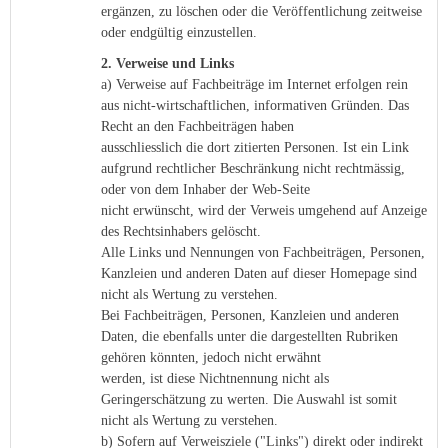
ergänzen, zu löschen oder die Veröffentlichung zeitweise
oder endgültig einzustellen.
2. Verweise und Links
a) Verweise auf Fachbeiträge im Internet erfolgen rein
aus nicht-wirtschaftlichen, informativen Gründen. Das
Recht an den Fachbeiträgen haben
ausschliesslich die dort zitierten Personen. Ist ein Link
aufgrund rechtlicher Beschränkung nicht rechtmässig,
oder von dem Inhaber der Web-Seite
nicht erwünscht, wird der Verweis umgehend auf Anzeige
des Rechtsinhabers gelöscht.
Alle Links und Nennungen von Fachbeiträgen, Personen,
Kanzleien und anderen Daten auf dieser Homepage sind
nicht als Wertung zu verstehen.
Bei Fachbeiträgen, Personen, Kanzleien und anderen
Daten, die ebenfalls unter die dargestellten Rubriken
gehören könnten, jedoch nicht erwähnt
werden, ist diese Nichtnennung nicht als
Geringerschätzung zu werten. Die Auswahl ist somit
nicht als Wertung zu verstehen.
b) Sofern auf Verweisziele ("Links") direkt oder indirekt