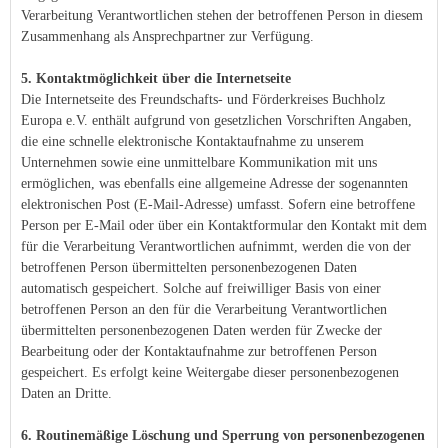
Verarbeitung Verantwortlichen stehen der betroffenen Person in diesem
Zusammenhang als Ansprechpartner zur Verfügung.
5. Kontaktmöglichkeit über die Internetseite
Die Internetseite des Freundschafts- und Förderkreises Buchholz
Europa e.V. enthält aufgrund von gesetzlichen Vorschriften Angaben,
die eine schnelle elektronische Kontaktaufnahme zu unserem
Unternehmen sowie eine unmittelbare Kommunikation mit uns
ermöglichen, was ebenfalls eine allgemeine Adresse der sogenannten
elektronischen Post (E-Mail-Adresse) umfasst. Sofern eine betroffene
Person per E-Mail oder über ein Kontaktformular den Kontakt mit dem
für die Verarbeitung Verantwortlichen aufnimmt, werden die von der
betroffenen Person übermittelten personenbezogenen Daten
automatisch gespeichert. Solche auf freiwilliger Basis von einer
betroffenen Person an den für die Verarbeitung Verantwortlichen
übermittelten personenbezogenen Daten werden für Zwecke der
Bearbeitung oder der Kontaktaufnahme zur betroffenen Person
gespeichert. Es erfolgt keine Weitergabe dieser personenbezogenen
Daten an Dritte.
6. Routinemäßige Löschung und Sperrung von personenbezogenen