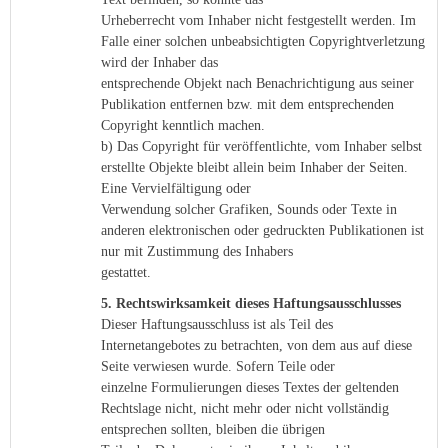
Urheberrecht vom Inhaber nicht festgestellt werden. Im
Falle einer solchen unbeabsichtigten Copyrightverletzung
wird der Inhaber das
entsprechende Objekt nach Benachrichtigung aus seiner
Publikation entfernen bzw. mit dem entsprechenden
Copyright kenntlich machen.
b) Das Copyright für veröffentlichte, vom Inhaber selbst
erstellte Objekte bleibt allein beim Inhaber der Seiten.
Eine Vervielfältigung oder
Verwendung solcher Grafiken, Sounds oder Texte in
anderen elektronischen oder gedruckten Publikationen ist
nur mit Zustimmung des Inhabers
gestattet.
5. Rechtswirksamkeit dieses Haftungsausschlusses
Dieser Haftungsausschluss ist als Teil des
Internetangebotes zu betrachten, von dem aus auf diese
Seite verwiesen wurde. Sofern Teile oder
einzelne Formulierungen dieses Textes der geltenden
Rechtslage nicht, nicht mehr oder nicht vollständig
entsprechen sollten, bleiben die übrigen