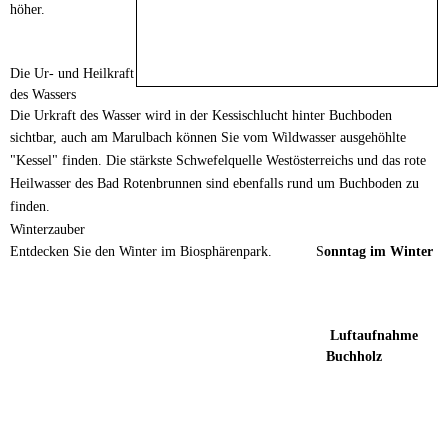
höher.
Die Ur- und Heilkraft
des Wassers
Die Urkraft des Wasser wird in der Kessischlucht hinter Buchboden
sichtbar, auch am Marulbach
können Sie vom Wildwasser ausgehöhlte
"Kessel" finden. Die stärkste Schwefelquelle Westösterreichs
und das rote
Heilwasser des Bad Rotenbrunnen sind ebenfalls rund um Buchboden zu
finden.
Winterzauber
Entdecken Sie den Winter im Biosphärenpark. S
onntag im Winter
Luftaufnahme
Buchholz