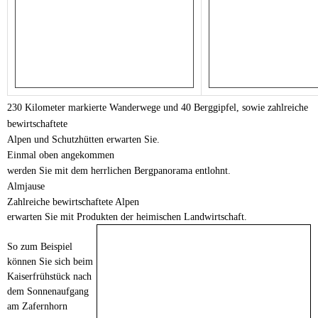
230 Kilometer markierte Wanderwege und 40 Berggipfel, sowie zahlreiche
bewirtschaftete
Alpen und Schutzhütten erwarten Sie.
Einmal oben angekommen
werden Sie mit dem herrlichen Bergpanorama entlohnt.
Almjause
Zahlreiche bewirtschaftete Alpen
erwarten Sie mit Produkten der heimischen Landwirtschaft.
So zum Beispiel
können Sie sich beim
Kaiserfrühstück nach
dem Sonnenaufgang
am Zafernhorn