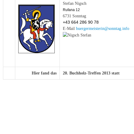
Stefan Nigsch
Rufana 12
6731 Sonntag
+43 664 286 90 78
E-Mail
buergermeisterin@sonntag.info
Hier fand das
20. Buchholz-Treffen 2013 statt