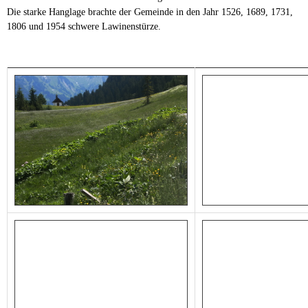
Die starke Hanglage brachte der Gemeinde in den Jahr 1526, 1689, 1731,
1806 und 1954 schwere Lawinenstürze.