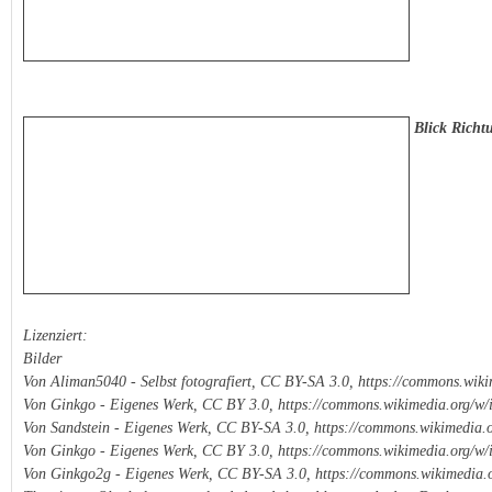
Blick
Blick Richt
Lizenziert:
Bilder
Von Aliman5040 - Selbst fotografiert, CC BY-SA 3.0, https://commons.wi
Von Ginkgo - Eigenes Werk, CC BY 3.0, https://commons.wikimedia.org/w
Von Sandstein - Eigenes Werk, CC BY-SA 3.0, https://commons.wikimedia
Von Ginkgo - Eigenes Werk, CC BY 3.0, https://commons.wikimedia.org/w
Von Ginkgo2g - Eigenes Werk, CC BY-SA 3.0, https://commons.wikimedia