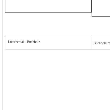
Lütschental - Buchholz
Buchholz m