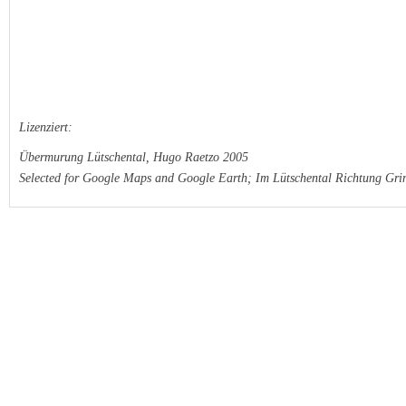
Lizenziert:
Übermurung Lütschental, Hugo Raetzo 2005
Selected for Google Maps and Google Earth; Im Lütschental Richtung Grin