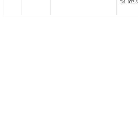
Tel. 033 