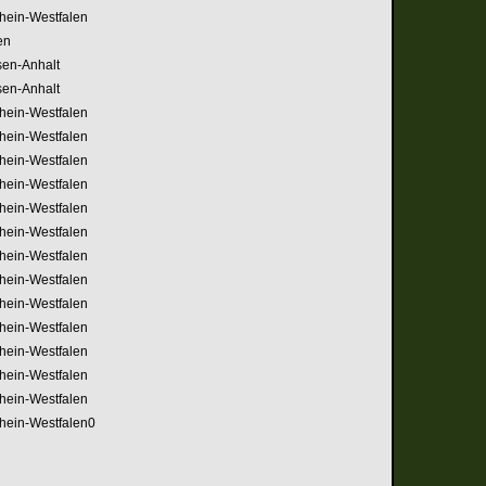
hein-Westfalen
en
en-Anhalt
en-Anhalt
hein-Westfalen
hein-Westfalen
hein-Westfalen
hein-Westfalen
hein-Westfalen
hein-Westfalen
hein-Westfalen
hein-Westfalen
hein-Westfalen
hein-Westfalen
hein-Westfalen
hein-Westfalen
hein-Westfalen
hein-Westfalen0