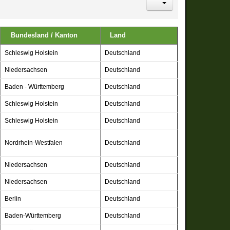
Bundesland
/ Kanton
Land
Schleswig Holstein
Deutschland
Niedersachsen
Deutschland
Baden - Württemberg
Deutschland
Schleswig Holstein
Deutschland
Schleswig Holstein
Deutschland
Nordrhein-Westfalen
Deutschland
Niedersachsen
Deutschland
Niedersachsen
Deutschland
Berlin
Deutschland
Baden-Württemberg
Deutschland