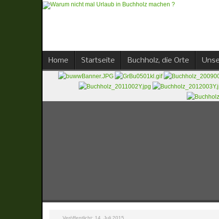
Home
Startseite
Buchholz, die Orte
Unse
Veröffentlicht: 14. Juli 2015