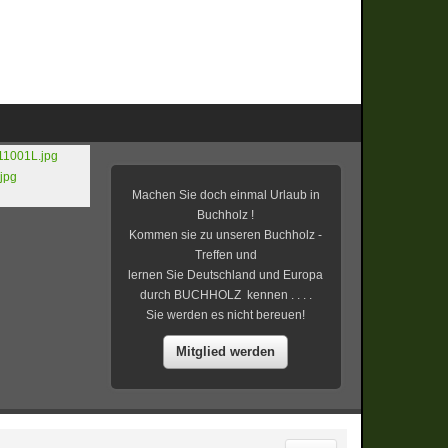
Machen Sie doch einmal Urlaub in
Buchholz !
Kommen sie zu unseren Buchholz -
Treffen und
lernen Sie Deutschland und Europa
durch BUCHHOLZ kennen . . . .
Sie werden es nicht bereuen!
Mitglied werden