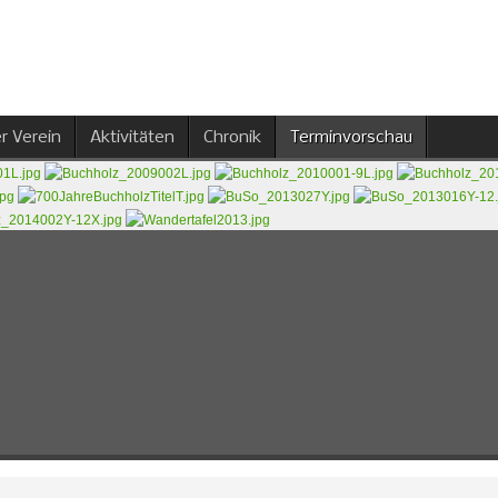
r Verein
Aktivitäten
Chronik
Terminvorschau